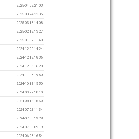
2025-04-02 21:03
2025-03-24 22:35
2025-03-13 14:08
2025-02-12 13:27
2025-01-07 11:40
2024-12-20 14:24
2024-12-12 18:36
2024-12-08 16:20
2024-11-03 19:50
2024-10-19 15:50
2024-09-27 18:10
2024-08-18 18:50
2024-07-26 11:34
2024-07-05 19:28
2024-07-03 09:19
2024-06-28 16:54