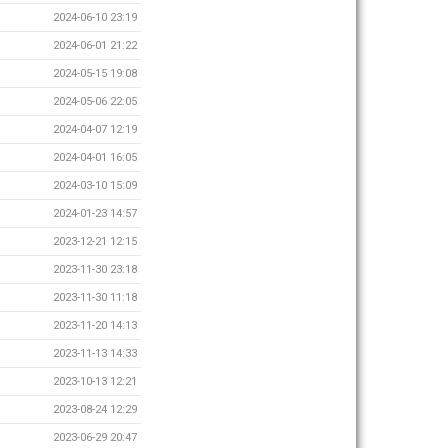
2024-06-10 23:19
2024-06-01 21:22
2024-05-15 19:08
2024-05-06 22:05
2024-04-07 12:19
2024-04-01 16:05
2024-03-10 15:09
2024-01-23 14:57
2023-12-21 12:15
2023-11-30 23:18
2023-11-30 11:18
2023-11-20 14:13
2023-11-13 14:33
2023-10-13 12:21
2023-08-24 12:29
2023-06-29 20:47