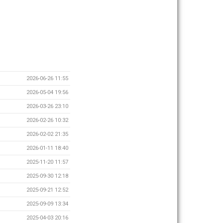
2026-06-26 11:55
2026-05-04 19:56
2026-03-26 23:10
2026-02-26 10:32
2026-02-02 21:35
2026-01-11 18:40
2025-11-20 11:57
2025-09-30 12:18
2025-09-21 12:52
2025-09-09 13:34
2025-04-03 20:16