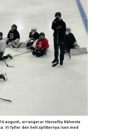
 16 augusti, arrangerar Hässelby Kälvesta
. Vi fyller den helt splitternya isen med