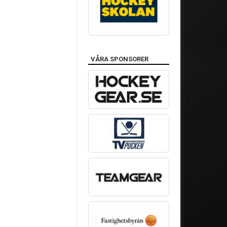
VÅRA SPONSORER