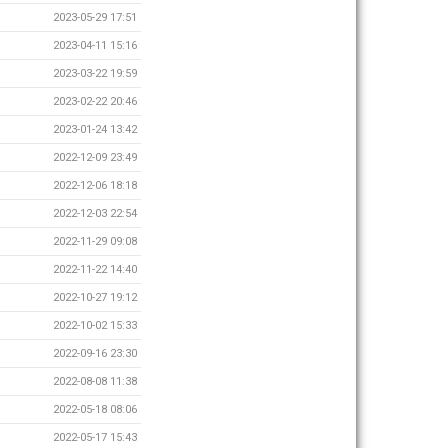
2023-05-29 17:51
2023-04-11 15:16
2023-03-22 19:59
2023-02-22 20:46
2023-01-24 13:42
2022-12-09 23:49
2022-12-06 18:18
2022-12-03 22:54
2022-11-29 09:08
2022-11-22 14:40
2022-10-27 19:12
2022-10-02 15:33
2022-09-16 23:30
2022-08-08 11:38
2022-05-18 08:06
2022-05-17 15:43