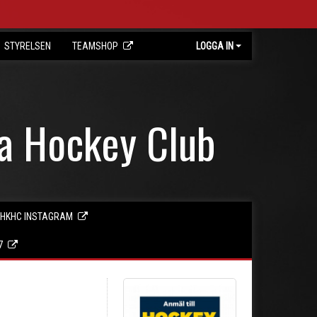
STYRELSEN
TEAMSHOP
LOGGA IN
ta Hockey Club
HKHC INSTAGRAM
7