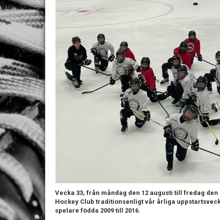
Vecka 33, från måndag den 12 augusti till fredag den
Hockey Club traditionsenligt vår årliga uppstartsvecka
spelare födda 2009 till 2016.