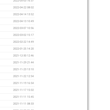
2022-05-03 16:37
2022-04-22 08:02
2022-04-14 13:52
2022-04-13 10:49
2022-03-07 10:56
2022-03-02 15:17
2022-02-22 14:49
2022-01-25 14:20
2021-12-30 12:46
2021-11-29 21:44
2021-11-23 13:10
2021-11-22 12:54
2021-11-19 16:54
2021-11-17 15:02
2021-11-11 15:45
2021-11-11 08:33