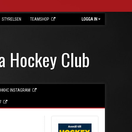
STYRELSEN
TEAMSHOP
LOGGA IN
ta Hockey Club
HKHC INSTAGRAM
7