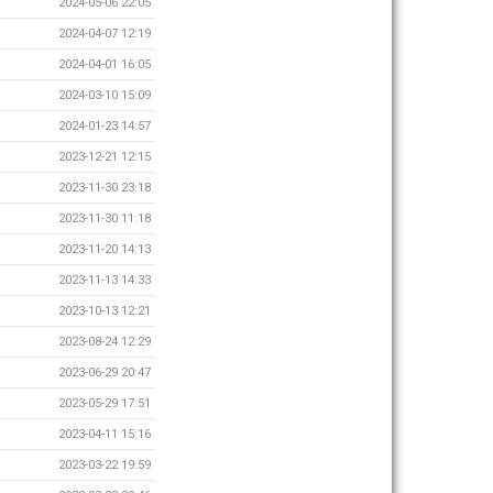
2024-05-06 22:05
2024-04-07 12:19
2024-04-01 16:05
2024-03-10 15:09
2024-01-23 14:57
2023-12-21 12:15
2023-11-30 23:18
2023-11-30 11:18
2023-11-20 14:13
2023-11-13 14:33
2023-10-13 12:21
2023-08-24 12:29
2023-06-29 20:47
2023-05-29 17:51
2023-04-11 15:16
2023-03-22 19:59