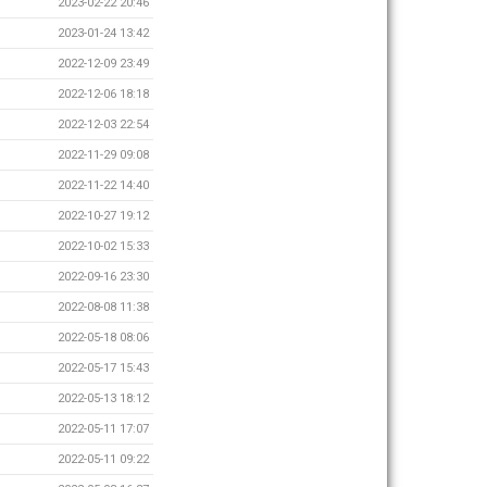
2023-02-22 20:46
2023-01-24 13:42
2022-12-09 23:49
2022-12-06 18:18
2022-12-03 22:54
2022-11-29 09:08
2022-11-22 14:40
2022-10-27 19:12
2022-10-02 15:33
2022-09-16 23:30
2022-08-08 11:38
2022-05-18 08:06
2022-05-17 15:43
2022-05-13 18:12
2022-05-11 17:07
2022-05-11 09:22