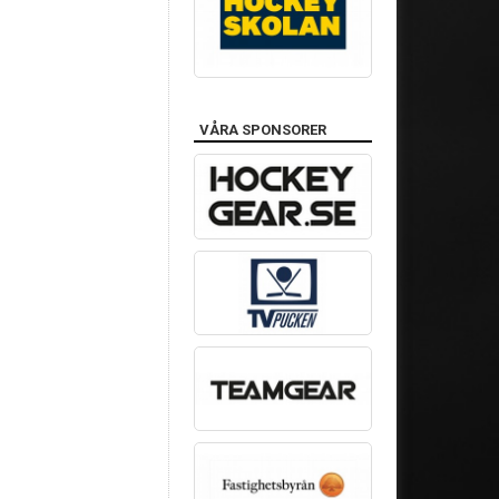
VÅRA SPONSORER