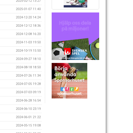
2025-02-12 13:27
2025-01-07 11:40
2024-12-20 14:24
2024-12-12 18:36
2024-12-08 16:20
2024-11-03 19:50
2024-10-19 15:50
2024-09-27 18:10
2024-08-18 18:50
2024-07-26 11:34
2024-07-05 19:28
2024-07-03 09:19
2024-06-28 16:54
2024-06-10 23:19
2024-06-01 21:22
2024-05-15 19:08