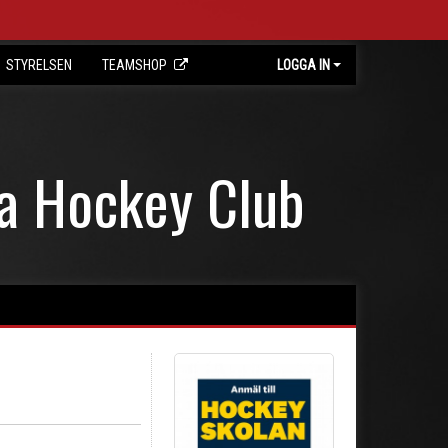
STYRELSEN
TEAMSHOP
LOGGA IN
ta Hockey Club