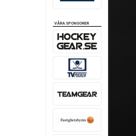
VÅRA SPONSORER