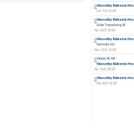
Hässelby Kälvesta Hoc
Lör 7/3 14:00
Hässelby Kälvesta Hoc
Göta Traneberg IK
Tor 19/2 19:00
Hässelby Kälvesta Hoc
Värmdö HC
Sön 15/2 16:30
Väsby IK HK -
Hässelby Kälvesta Hoc
Tor 12/2 18:30
Hässelby Kälvesta Hoc
Sön 8/2 16:30